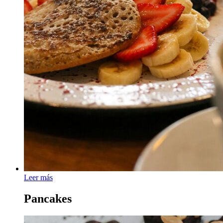
Leer más
Pancakes