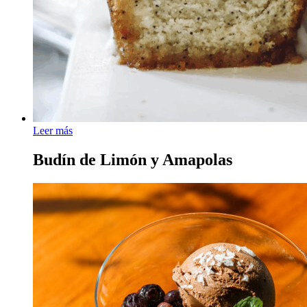
Leer más
Budín de Limón y Amapolas