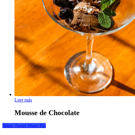
Leer más
Mousse de Chocolate
Share
Tweet
Share
Pin