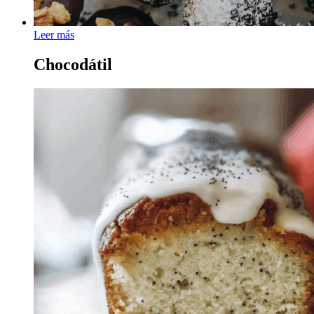
Leer más
Chocodátil