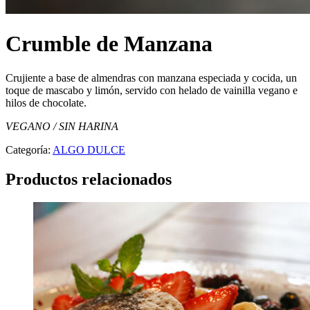
Crumble de Manzana
Crujiente a base de almendras con manzana especiada y cocida, un
toque de mascabo y limón, servido con helado de vainilla vegano e
hilos de chocolate.
VEGANO / SIN HARINA
Categoría:
ALGO DULCE
Productos relacionados