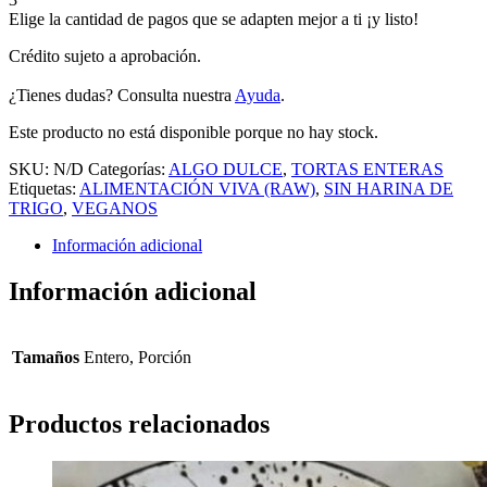
Elige la cantidad de pagos que se adapten mejor a ti ¡y listo!
Crédito sujeto a aprobación.
¿Tienes dudas? Consulta nuestra
Ayuda
.
Este producto no está disponible porque no hay stock.
SKU:
N/D
Categorías:
ALGO DULCE
,
TORTAS ENTERAS
Etiquetas:
ALIMENTACIÓN VIVA (RAW)
,
SIN HARINA DE
TRIGO
,
VEGANOS
Información adicional
Información adicional
Tamaños
Entero, Porción
Productos relacionados