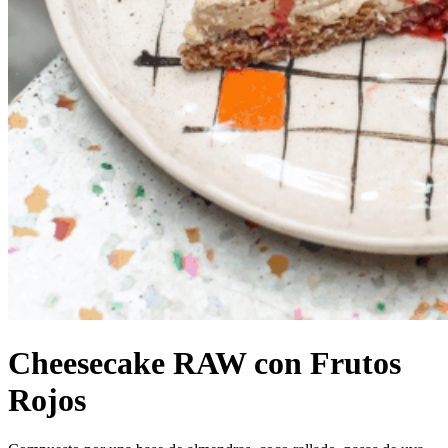
Cheesecake RAW con Frutos
Rojos