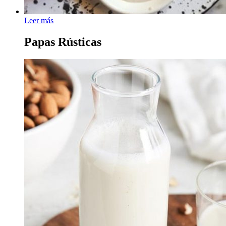
Leer más
Papas Rústicas