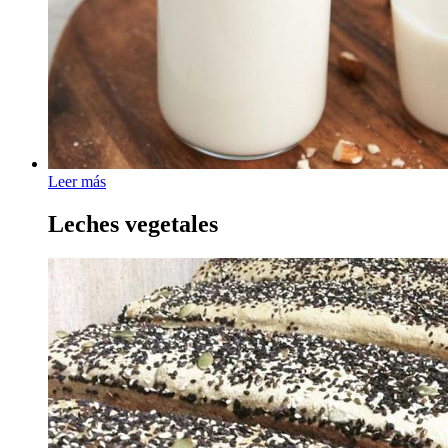
Leer más
Leches vegetales