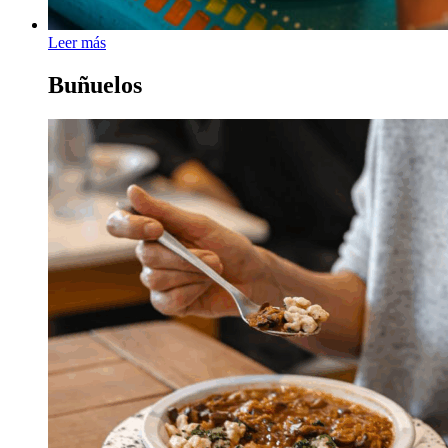
Leer más
Buñuelos