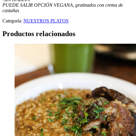
PUEDE SALIR OPCIÓN VEGANA, gratinados con crema de
castañas
Categoría:
NUESTROS PLATOS
Productos relacionados