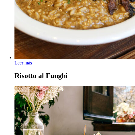
Leer más
Risotto al Funghi