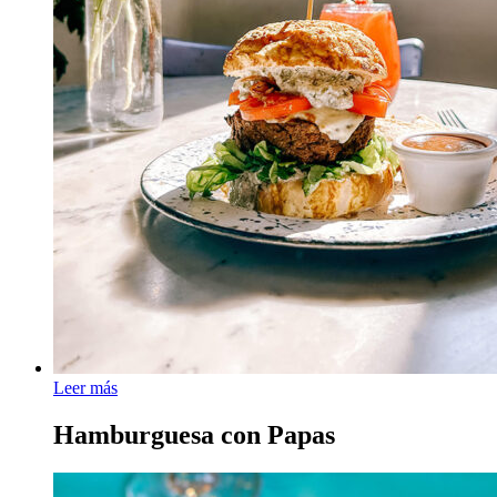
Leer más
Hamburguesa con Papas