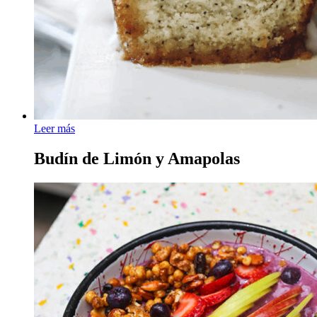
Leer más
Budín de Limón y Amapolas