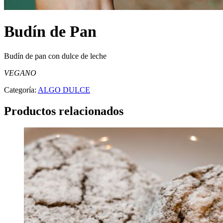
Budín de Pan
Budín de pan con dulce de leche
VEGANO
Categoría:
ALGO DULCE
Productos relacionados