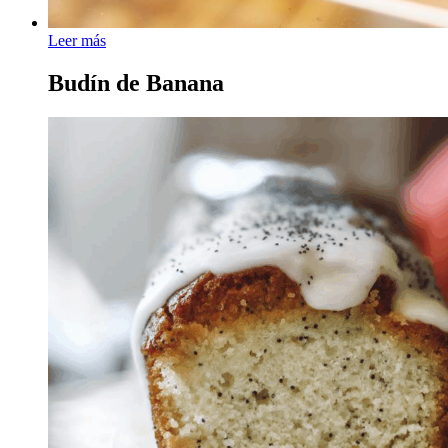
Leer más
Budín de Banana