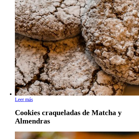
Leer más
Cookies craqueladas de Matcha y
Almendras