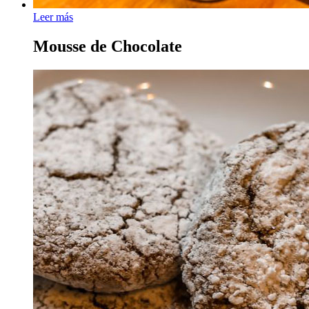
Leer más
Mousse de Chocolate