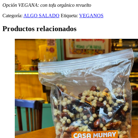
Opción VEGANA: con tofu orgánico revuelto
Categoría:
ALGO SALADO
Etiqueta:
VEGANOS
Productos relacionados