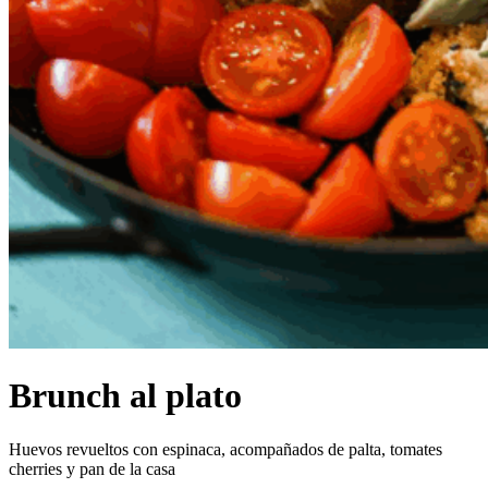
Brunch al plato
Huevos revueltos con espinaca, acompañados de palta, tomates
cherries y pan de la casa