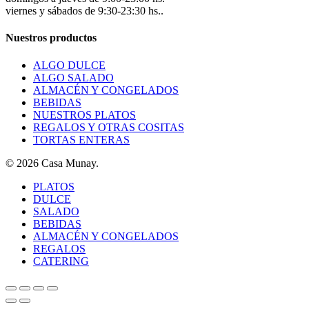
viernes y sábados de 9:30-23:30 hs..
Nuestros productos
ALGO DULCE
ALGO SALADO
ALMACÉN Y CONGELADOS
BEBIDAS
NUESTROS PLATOS
REGALOS Y OTRAS COSITAS
TORTAS ENTERAS
© 2026 Casa Munay.
Close
PLATOS
Menu
DULCE
SALADO
BEBIDAS
ALMACÉN Y CONGELADOS
REGALOS
CATERING