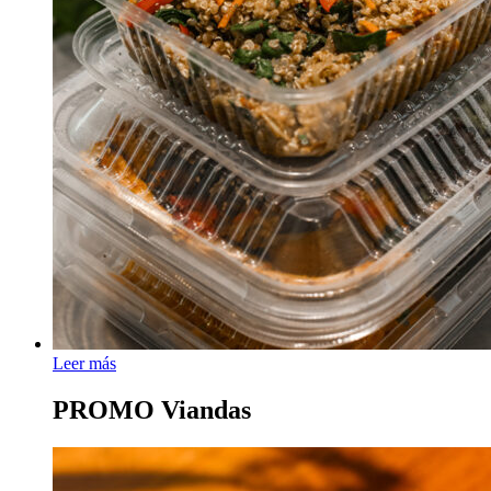
Leer más
PROMO Viandas