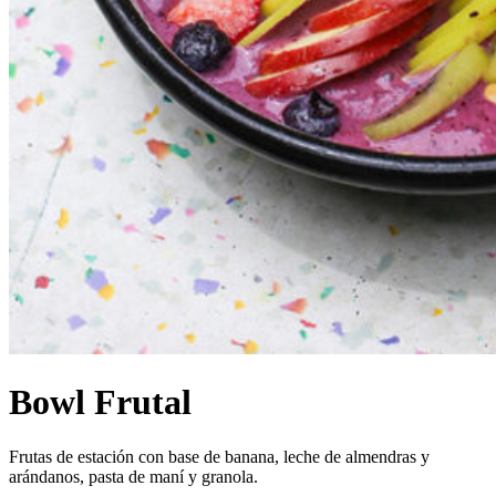
Bowl Frutal
Frutas de estación con base de banana, leche de almendras y
arándanos, pasta de maní y granola.