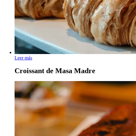
Leer más
Croissant de Masa Madre