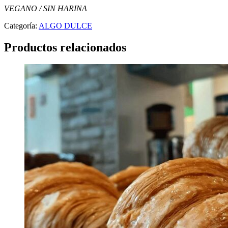
VEGANO / SIN HARINA
Categoría:
ALGO DULCE
Productos relacionados