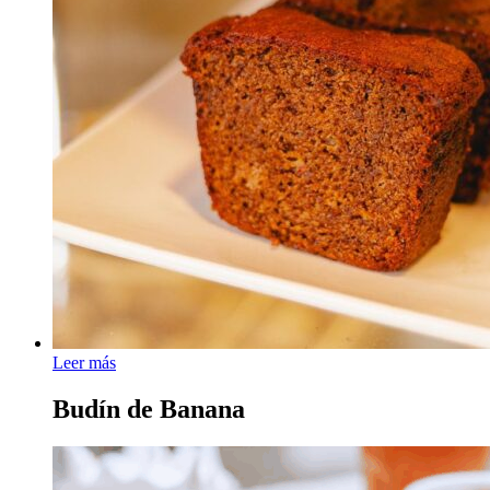
Leer más
Budín de Banana