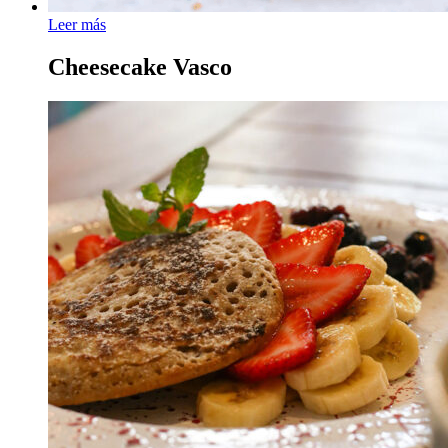
Leer más
Cheesecake Vasco