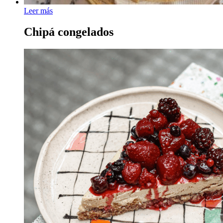
Leer más
Chipá congelados