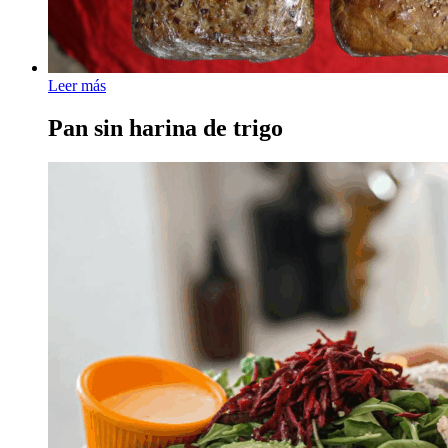
Leer más
Pan sin harina de trigo