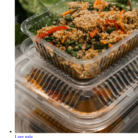
Leer más