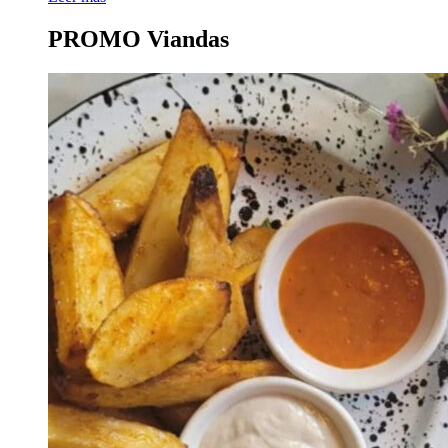
PROMO Viandas