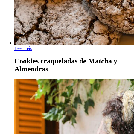
Leer más
Cookies craqueladas de Matcha y
Almendras