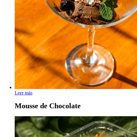
Leer más
Mousse de Chocolate