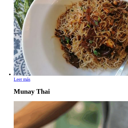
Leer más
Munay Thai