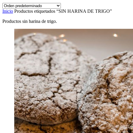
Inicio
Productos etiquetados “SIN HARINA DE TRIGO”
Productos sin harina de trigo.