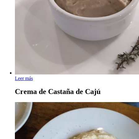
Leer más
Crema de Castaña de Cajú