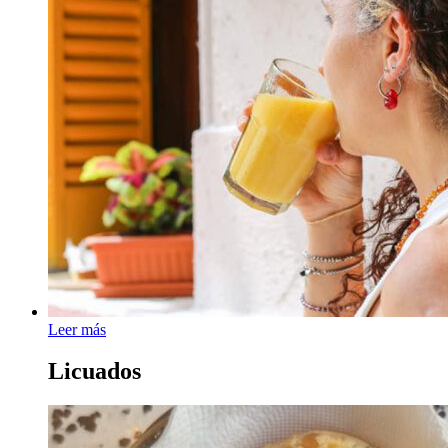
Leer más
Licuados