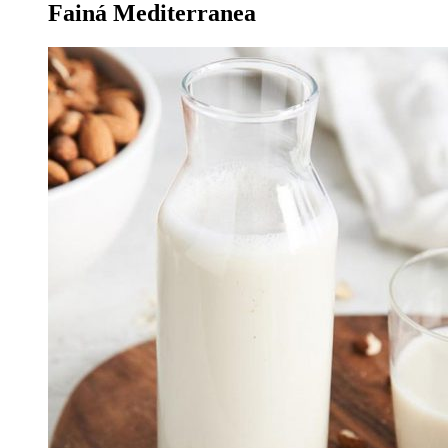
Fainá Mediterranea