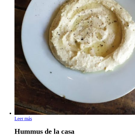
Leer más
Hummus de la casa