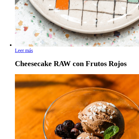
Leer más
Cheesecake RAW con Frutos Rojos