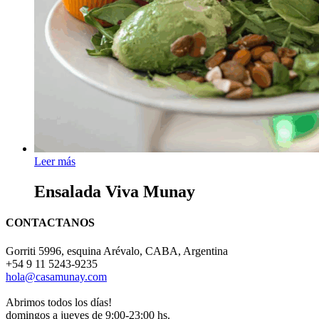
Leer más
Ensalada Viva Munay
CONTACTANOS
Gorriti 5996, esquina Arévalo, CABA, Argentina
+54 9 11 5243-9235
hola@casamunay.com
Abrimos todos los días!
domingos a jueves de 9:00-23:00 hs.