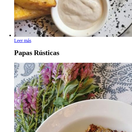
Leer más
Papas Rústicas