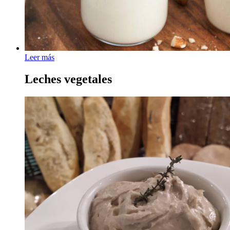
Leer más
Leches vegetales