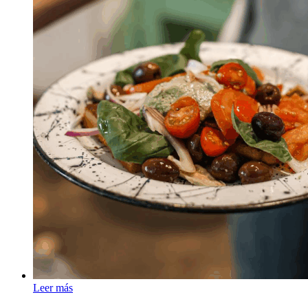
Leer más