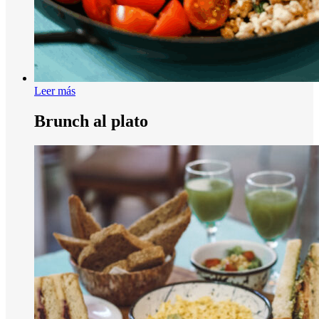
Leer más
Brunch al plato