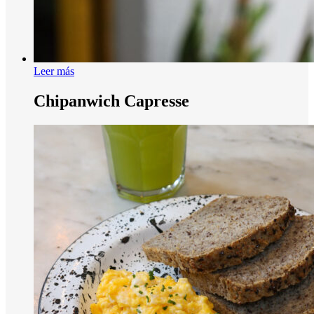
Leer más
Chipanwich Capresse