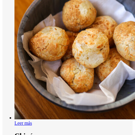
Leer más