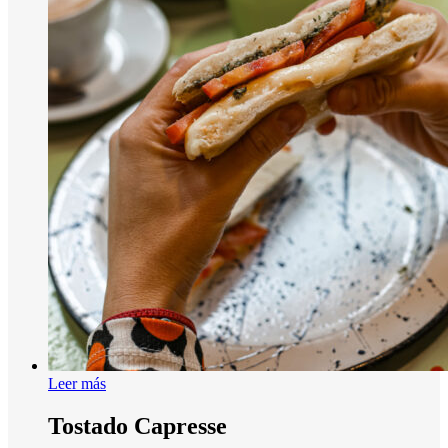
Leer más
Tostado Capresse