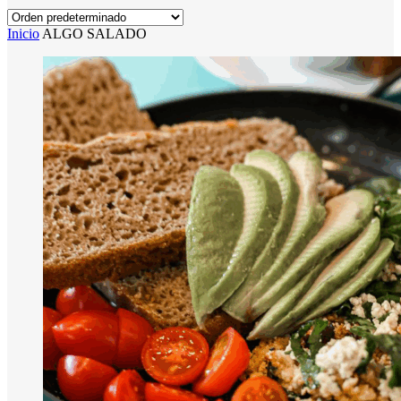
Inicio
ALGO SALADO