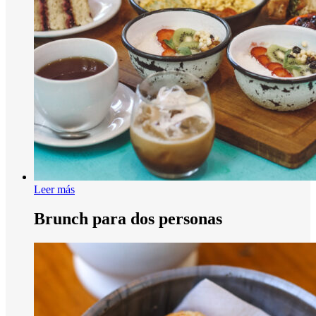
Leer más
Brunch para dos personas