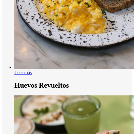
Leer más
Huevos Revueltos