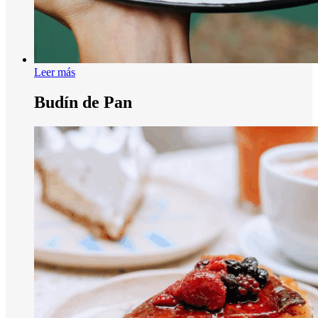
Leer más
Budín de Pan