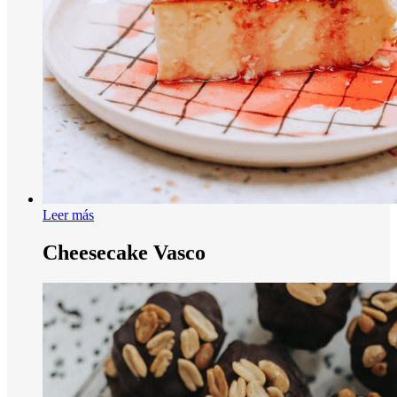
Leer más
Cheesecake Vasco