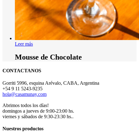
Leer más
Mousse de Chocolate
CONTACTANOS
Gorriti 5996, esquina Arévalo, CABA, Argentina
+54 9 11 5243-9235
hola@casamunay.com
Abrimos todos los días!
domingos a jueves de 9:00-23:00 hs.
viernes y sábados de 9:30-23:30 hs..
Nuestros productos