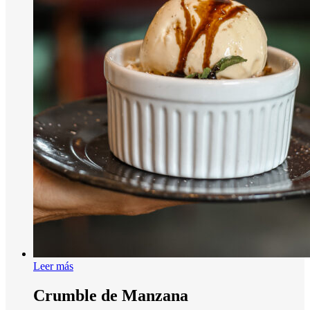
Leer más
Crumble de Manzana