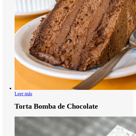
Leer más
Torta Bomba de Chocolate