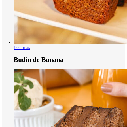
Leer más
Budín de Banana