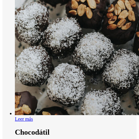
Leer más
Chocodátil