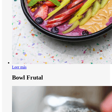
Leer más
Bowl Frutal