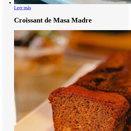
Leer más
Croissant de Masa Madre