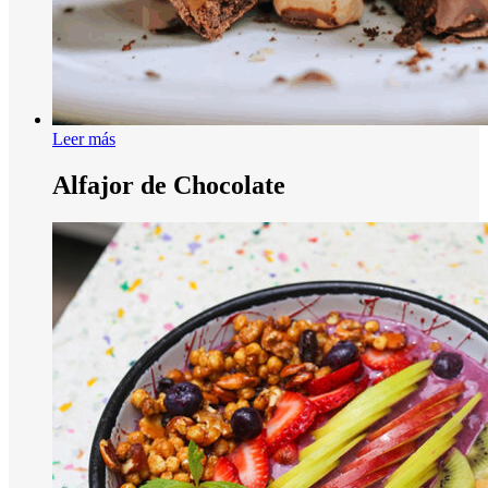
Leer más
Alfajor de Chocolate