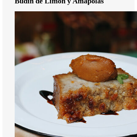
Budín de Limón y Amapolas