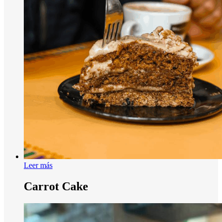
Leer más
Carrot Cake