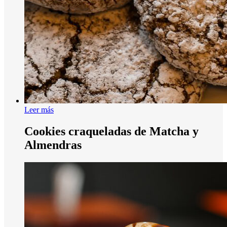
Leer más
Cookies craqueladas de Matcha y
Almendras