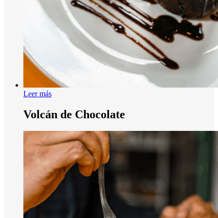
Leer más
Volcán de Chocolate