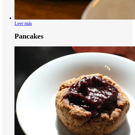
Leer más
Pancakes