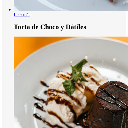
Leer más
Torta de Choco y Dátiles