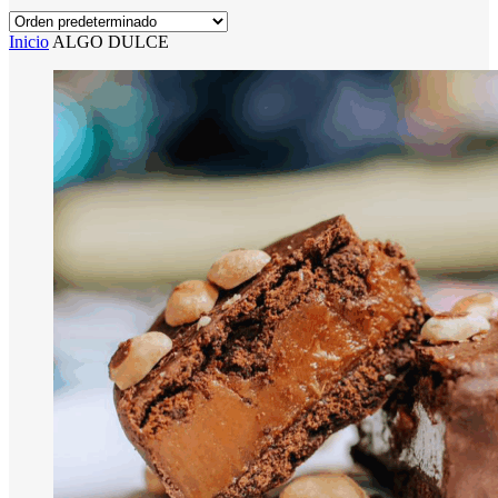
Inicio
ALGO DULCE