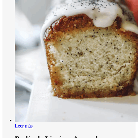
Leer más