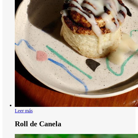
Leer más
Roll de Canela