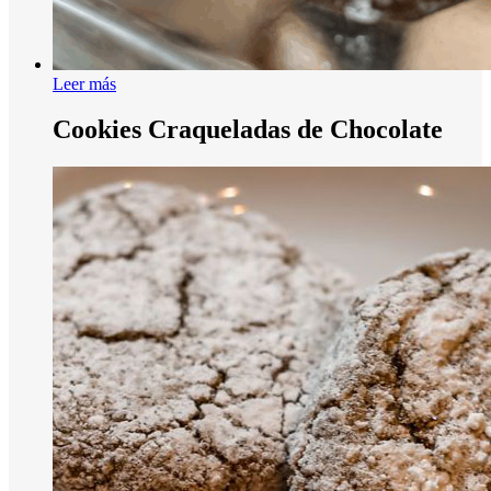
Leer más
Cookies Craqueladas de Chocolate